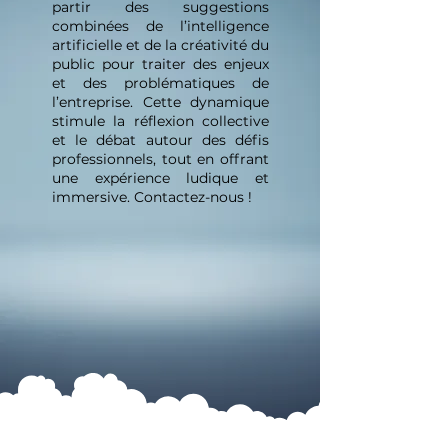
partir des suggestions
combinées de l’intelligence
artificielle et de la créativité du
public pour traiter des enjeux
et des problématiques de
l’entreprise. Cette dynamique
stimule la réflexion collective
et le débat autour des défis
professionnels, tout en offrant
une expérience ludique et
immersive. Contactez-nous !