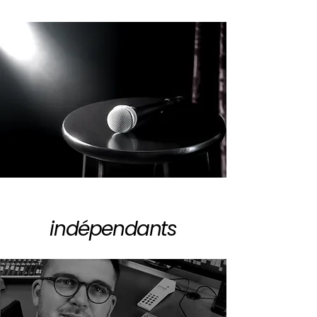
indépendants