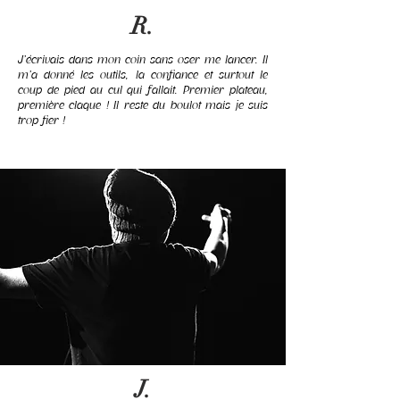
R.
J’écrivais dans mon coin sans oser me lancer. Il
m’a donné les outils, la confiance et surtout le
coup de pied au cul qui fallait. Premier plateau,
première claque ! Il reste du boulot mais je suis
trop fier !
J.